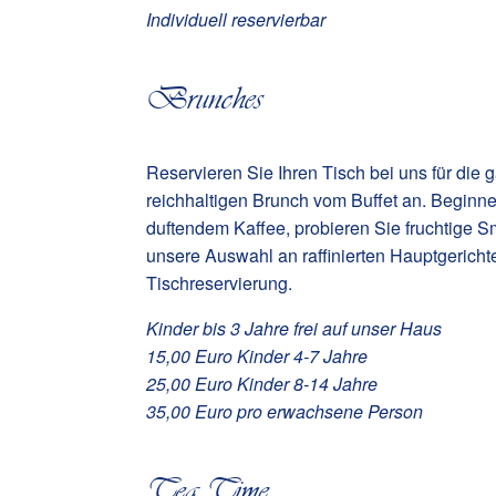
Individuell reservierbar
Brunches
Reservieren Sie Ihren Tisch bei uns für die 
reichhaltigen Brunch vom Buffet an. Beginn
duftendem Kaffee, probieren Sie fruchtige 
unsere Auswahl an raffinierten Hauptgericht
Tischreservierung.
Kinder bis 3 Jahre frei auf unser Haus
15,00 Euro Kinder 4-7 Jahre
25,00 Euro Kinder 8-14 Jahre
35,00 Euro pro erwachsene Person
Tea Time