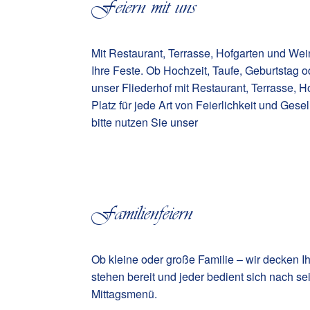
Feiern mit uns
Mit Restaurant, Terrasse, Hofgarten und Wein
Ihre Feste. Ob Hochzeit, Taufe, Geburtstag o
unser Fliederhof mit Restaurant, Terrasse,
Platz für jede Art von Feierlichkeit und Gese
bitte nutzen Sie unser
Familienfeiern
Ob kleine oder große Familie – wir decken Ih
stehen bereit und jeder bedient sich nach
Mittagsmenü.