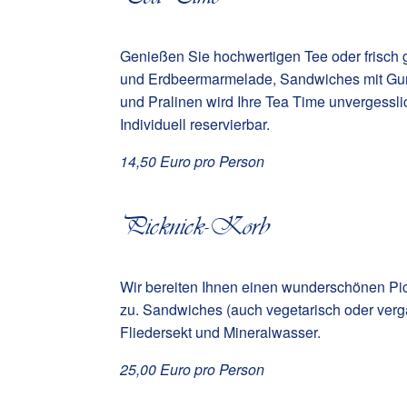
Genießen Sie hochwertigen Tee oder frisch g
und Erdbeermarmelade, Sandwiches mit Gur
und Pralinen wird Ihre Tea Time unvergessli
Individuell reservierbar.
14,50 Euro pro Person
Picknick-Korb
Wir bereiten Ihnen einen wunderschönen Pic
zu. Sandwiches (auch vegetarisch oder verga
Fliedersekt und Mineralwasser.
25,00 Euro pro Person