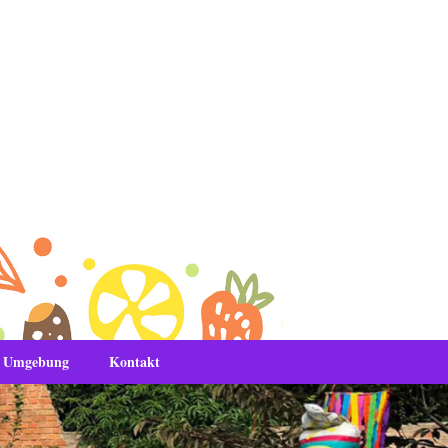
& Umgebung
Kontakt