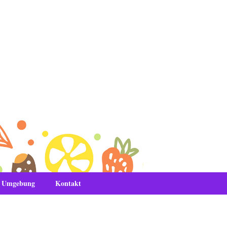
& Umgebung
Kontakt