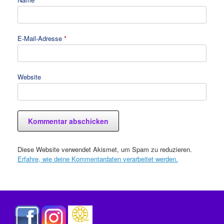
E-Mail-Adresse
*
Website
Diese Website verwendet Akismet, um Spam zu reduzieren.
Erfahre, wie deine Kommentardaten verarbeitet werden.