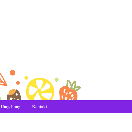
& Umgebung
Kontakt