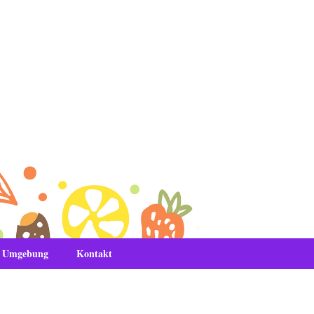
& Umgebung
Kontakt