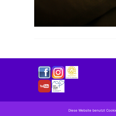
Diese Website benutzt Cooki