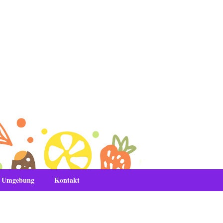
& Umgebung
Kontakt