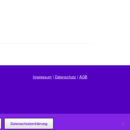
Impressum
|
Datenschutz
|
AGB
Datenschutzerklärung